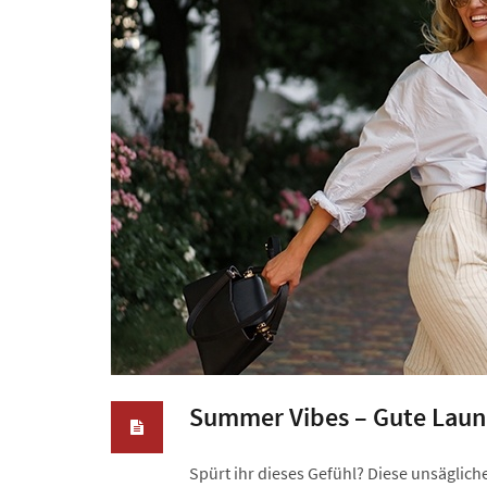
Summer Vibes – Gute Laun
Spürt ihr dieses Gefühl? Diese unsägli