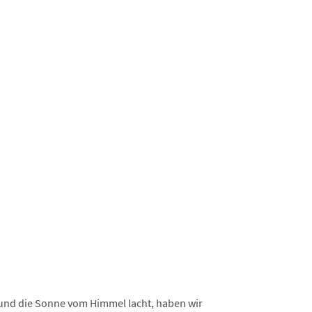
 und die Sonne vom Himmel lacht, haben wir