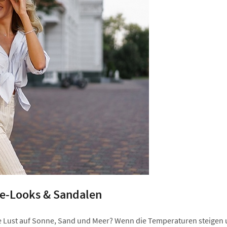
e-Looks & Sandalen
che Lust auf Sonne, Sand und Meer? Wenn die Temperaturen steigen