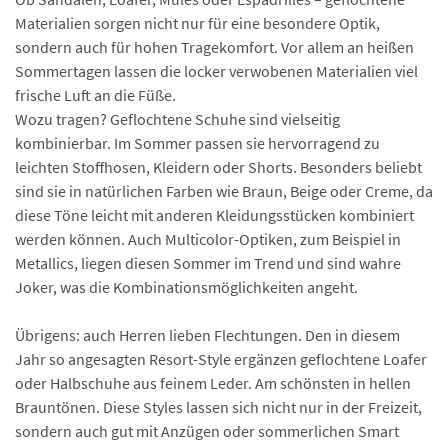
Materialien sorgen nicht nur für eine besondere Optik,
sondern auch für hohen Tragekomfort. Vor allem an heißen
Sommertagen lassen die locker verwobenen Materialien viel
frische Luft an die Füße.
Wozu tragen? Geflochtene Schuhe sind vielseitig
kombinierbar. Im Sommer passen sie hervorragend zu
leichten Stoffhosen, Kleidern oder Shorts. Besonders beliebt
sind sie in natürlichen Farben wie Braun, Beige oder Creme, da
diese Töne leicht mit anderen Kleidungsstücken kombiniert
werden können. Auch Multicolor-Optiken, zum Beispiel in
Metallics, liegen diesen Sommer im Trend und sind wahre
Joker, was die Kombinationsmöglichkeiten angeht.
Übrigens: auch Herren lieben Flechtungen. Den in diesem
Jahr so angesagten Resort-Style ergänzen geflochtene Loafer
oder Halbschuhe aus feinem Leder. Am schönsten in hellen
Brauntönen. Diese Styles lassen sich nicht nur in der Freizeit,
sondern auch gut mit Anzügen oder sommerlichen Smart