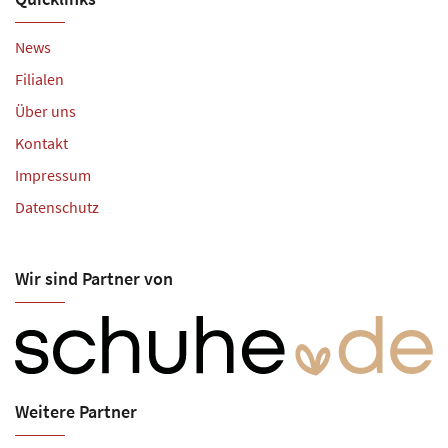
News
Filialen
Über uns
Kontakt
Impressum
Datenschutz
Wir sind Partner von
Weitere Partner