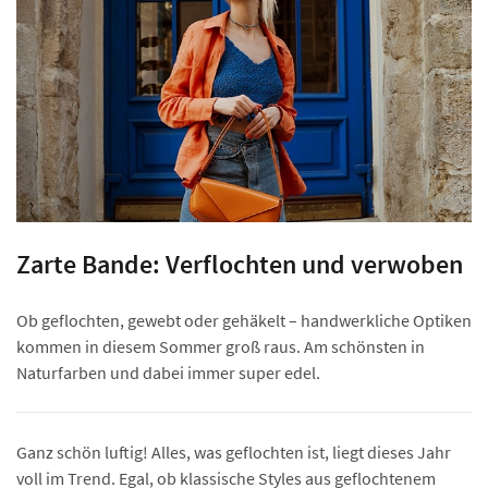
Zarte Bande: Verflochten und verwoben
Ob geflochten, gewebt oder gehäkelt – handwerkliche Optiken
kommen in diesem Sommer groß raus. Am schönsten in
Naturfarben und dabei immer super edel.
Ganz schön luftig! Alles, was geflochten ist, liegt dieses Jahr
voll im Trend. Egal, ob klassische Styles aus geflochtenem