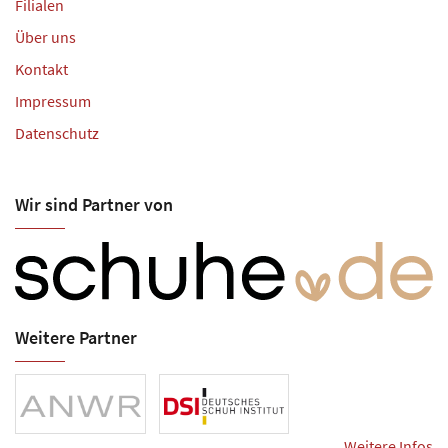
Filialen
Über uns
Kontakt
Impressum
Datenschutz
Wir sind Partner von
Weitere Partner
Weitere Infos