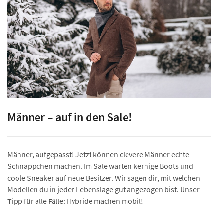
Männer – auf in den Sale!
Männer, aufgepasst! Jetzt können clevere Männer echte
Schnäppchen machen. Im Sale warten kernige Boots und
coole Sneaker auf neue Besitzer. Wir sagen dir, mit welchen
Modellen du in jeder Lebenslage gut angezogen bist. Unser
Tipp für alle Fälle: Hybride machen mobil!