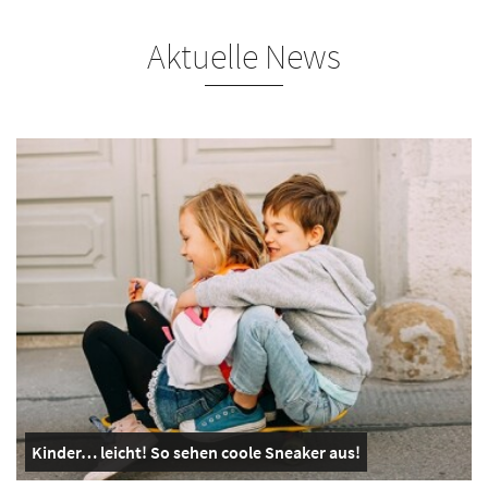
Aktuelle News
Kinder… leicht! So sehen coole Sneaker aus!