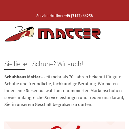
Service-Hotline:
+49 (7142) 44258
Sie lieben Schuhe? Wir auch!
Schuhhaus Matter -
seit mehr als 70 Jahren
bekannt für gute
Schuhe und freundliche, fachkundige Beratung. Wir bieten
Ihnen eine Riesenauswahl an renommierten Markenschuhen
sowie umfangreiche Serviceleistungen und freuen uns darauf,
Sie in unserem Geschäft begrüßen zu dürfen.