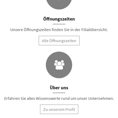
Öffnungszeiten
Unsere Öffnungszeiten finden Sie in der Filialübersicht.
Alle Öffnungszeiten
Über uns
Erfahren Sie alles Wissenswerte rund um unser Unternehmen.
Zu unserem Profil