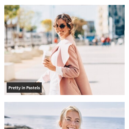
Pretty in Pastels