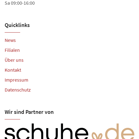
Sa 09:00-16:00
Quicklinks
News
Filialen
Über uns
Kontakt
Impressum
Datenschutz
Wir sind Partner von