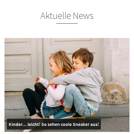
Aktuelle News
Kinder… leicht! So sehen coole Sneaker aus!