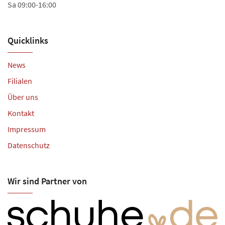
Sa 09:00-16:00
Quicklinks
News
Filialen
Über uns
Kontakt
Impressum
Datenschutz
Wir sind Partner von