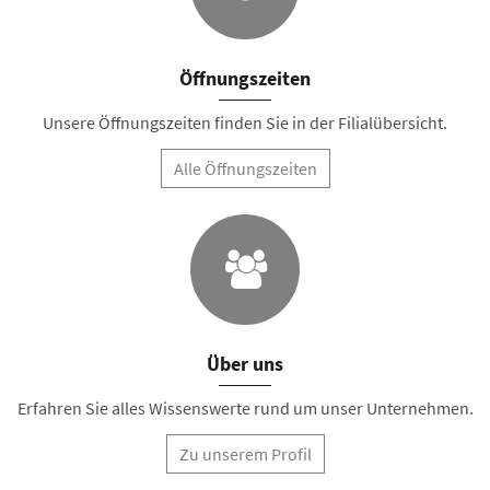
Öffnungszeiten
Unsere Öffnungszeiten finden Sie in der Filialübersicht.
Alle Öffnungszeiten
Über uns
Erfahren Sie alles Wissenswerte rund um unser Unternehmen.
Zu unserem Profil