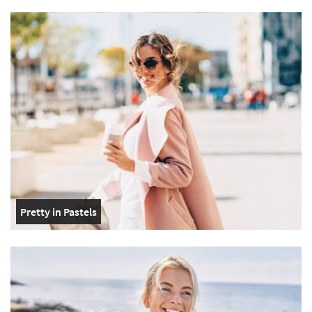
Pretty in Pastels