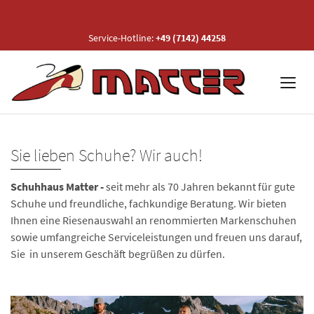
Service-Hotline:
+49 (7142) 44258
Sie lieben Schuhe? Wir auch!
Schuhhaus Matter -
seit mehr als 70 Jahren
bekannt für gute
Schuhe und freundliche, fachkundige Beratung. Wir bieten
Ihnen eine Riesenauswahl an renommierten Markenschuhen
sowie umfangreiche Serviceleistungen und freuen uns darauf,
Sie in unserem Geschäft begrüßen zu dürfen.