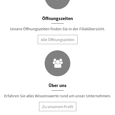
Öffnungszeiten
Unsere Öffnungszeiten finden Sie in der Filialübersicht.
Alle Öffnungszeiten
Über uns
Erfahren Sie alles Wissenswerte rund um unser Unternehmen.
Zu unserem Profil