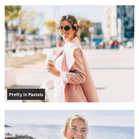
Pretty in Pastels