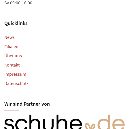
Sa 09:00-16:00
Quicklinks
News
Filialen
Über uns
Kontakt
Impressum
Datenschutz
Wir sind Partner von