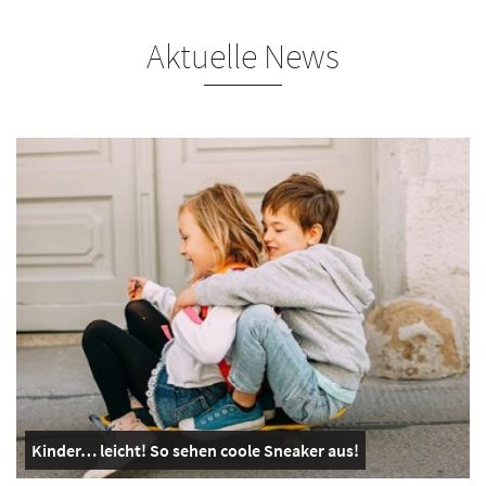
Aktuelle News
Kinder… leicht! So sehen coole Sneaker aus!