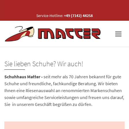
Service-Hotline:
+49 (7142) 44258
Sie lieben Schuhe? Wir auch!
Schuhhaus Matter -
seit mehr als 70 Jahren
bekannt für gute
Schuhe und freundliche, fachkundige Beratung. Wir bieten
Ihnen eine Riesenauswahl an renommierten Markenschuhen
sowie umfangreiche Serviceleistungen und freuen uns darauf,
Sie in unserem Geschäft begrüßen zu dürfen.